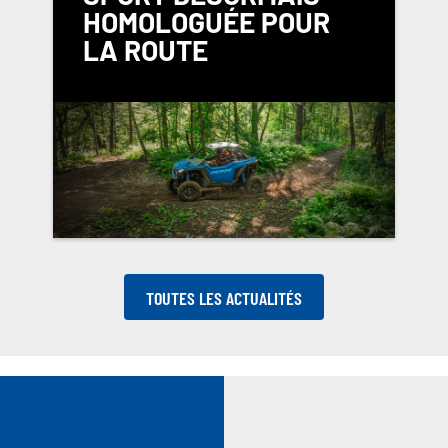
HOMOLOGUÉE POUR
LA ROUTE
TOUTES LES ACTUALITÉS