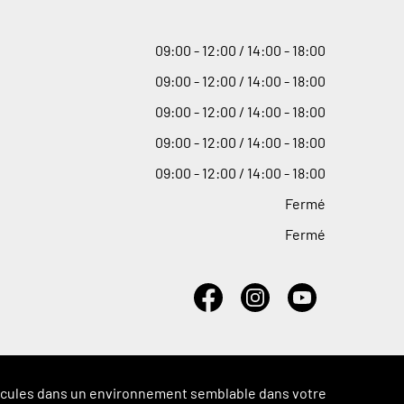
09
:
00 - 12
:
00 / 14
:
00 - 18
:
00
09
:
00 - 12
:
00 / 14
:
00 - 18
:
00
09
:
00 - 12
:
00 / 14
:
00 - 18
:
00
09
:
00 - 12
:
00 / 14
:
00 - 18
:
00
09
:
00 - 12
:
00 / 14
:
00 - 18
:
00
Fermé
Fermé
véhicules dans un environnement semblable dans votre