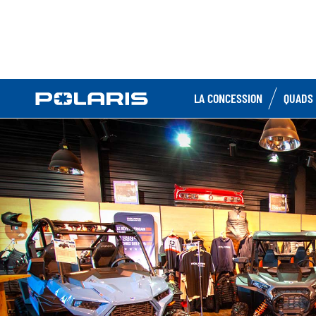
LA CONCESSION
QUADS 