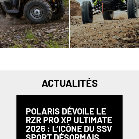
ACTUALITÉS
POLARIS DÉVOILE LE
RZR PRO XP ULTIMATE
2026 : L’ICÔNE DU SSV
SPORT DÉSORMAIS